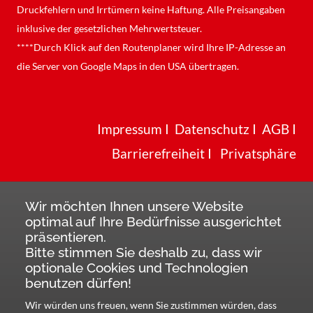
Druckfehlern und Irrtümern keine Haftung. Alle Preisangaben
inklusive der gesetzlichen Mehrwertsteuer.
****Durch Klick auf den Routenplaner wird Ihre IP-Adresse an
die Server von Google Maps in den USA übertragen.
Impressum
I
Datenschutz
I
AGB
I
Barrierefreiheit
I
Privatsphäre
Wir möchten Ihnen unsere Website
optimal auf Ihre Bedürfnisse ausgerichtet
präsentieren.
Bitte stimmen Sie deshalb zu, dass wir
optionale Cookies und Technologien
benutzen dürfen!
Wir würden uns freuen, wenn Sie zustimmen würden, dass