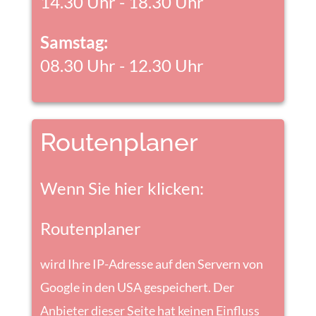
14.30 Uhr - 18.30 Uhr
Samstag:
08.30 Uhr - 12.30 Uhr
Routenplaner
Wenn Sie hier klicken:
Routenplaner
wird Ihre IP-Adresse auf den Servern von
Google in den USA gespeichert. Der
Anbieter dieser Seite hat keinen Einfluss