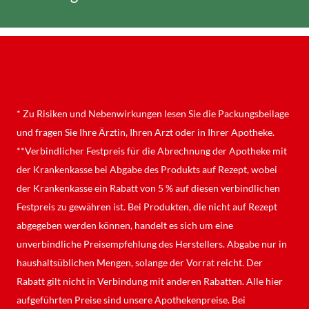
© 2025 Verena Tingelhoff
* Zu Risiken und Nebenwirkungen lesen Sie die Packungsbeilage
und fragen Sie Ihre Ärztin, Ihren Arzt oder in Ihrer Apotheke.
**Verbindlicher Festpreis für die Abrechnung der Apotheke mit
der Krankenkasse bei Abgabe des Produkts auf Rezept, wobei
der Krankenkasse ein Rabatt von 5 % auf diesen verbindlichen
Festpreis zu gewähren ist. Bei Produkten, die nicht auf Rezept
abgegeben werden können, handelt es sich um eine
unverbindliche Preisempfehlung des Herstellers. Abgabe nur in
haushaltsüblichen Mengen, solange der Vorrat reicht. Der
Rabatt gilt nicht in Verbindung mit anderen Rabatten. Alle hier
aufgeführten Preise sind unsere Apothekenpreise. Bei