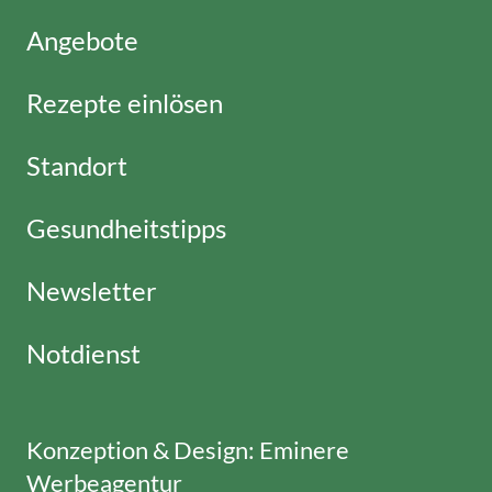
Angebote
Rezepte einlösen
Standort
Gesundheitstipps
Newsletter
Notdienst
Konzeption & Design:
Eminere
Werbeagentur