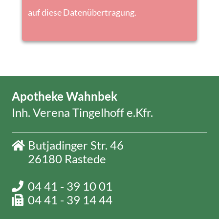
auf diese Datenübertragung.
Apotheke Wahnbek
Inh. Verena Tingelhoff e.Kfr.
Butjadinger Str. 46
26180 Rastede
04 41 - 39 10 01
04 41 - 39 14 44