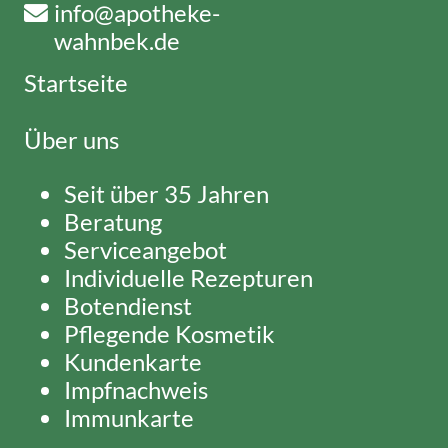
info@apotheke-
wahnbek.de
Startseite
Über uns
Seit über 35 Jahren
Beratung
Serviceangebot
Individuelle Rezepturen
Botendienst
Pflegende Kosmetik
Kundenkarte
Impfnachweis
Immunkarte